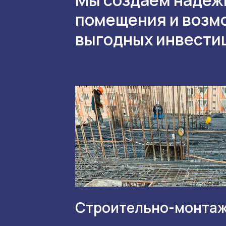
помещения и возм
выгодных инвести
Строительно-монтаж