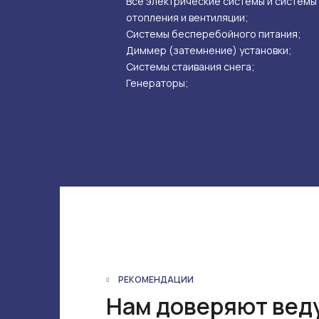
Все электрические системы и системы
отопления и вентиляции;
Системы бесперебойного питания;
Диммер (затемнение) установки;
Системы стаивания снега;
Генераторы;
РЕКОМЕНДАЦИИ
Нам доверяют вед