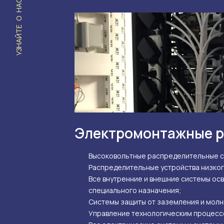
УЗНАЙТЕ О НАС БОЛЬШЕ
Электромонтажные 
Высоковольтные распределительные се
Распределительные устройства низког
Все внутренние и внешние системы ос
специального назначения;
Системы защиты от заземления и мол
Управление технологическим процесс