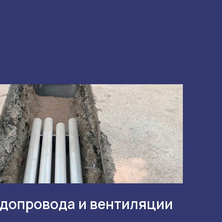
допровода и вентиляции