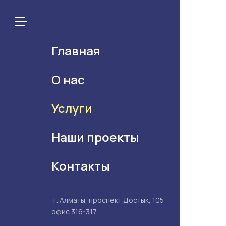
Главная
О нас
Услуги
Наши проекты
Контакты
г. Алматы, проспект Достык, 105
офис 316-317