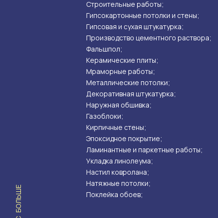
Строительные работы;
Гипсокартонные потолки и стены;
Гипсовая и сухая штукатурка;
Производство цементного раствора;
Фальшпол;
Керамические плиты;
Мраморные работы;
Металлические потолки;
Декоративная штукатурка;
Наружная обшивка;
Газоблоки;
Кирпичные стены;
Эпоксидное покрытие;
Ламинантные и паркетные работы;
Укладка линолеума;
Настил ковролана;
Натяжные потолки;
Поклейка обоев;