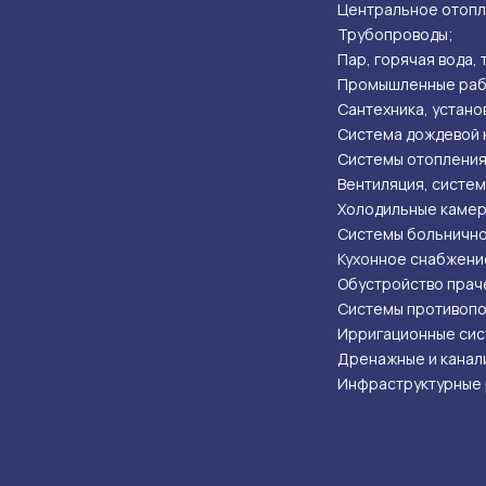
Центральное отопл
Трубопроводы;
Пар, горячая вода,
Промышленные раб
Сантехника, установ
Система дождевой 
Системы отопления
Вентиляция, систем
Холодильные камер
Системы больнично
Кухонное снабжени
Обустройство прач
Системы противопо
Ирригационные сис
Дренажные и канал
Инфраструктурные 