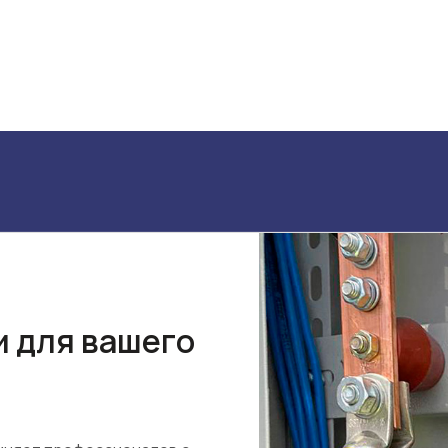
и для вашего