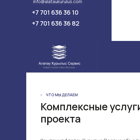
info@alataukurulus.com
+7 701 636 36 10
+7 701 636 36 82
ЧТО МЫ ДЕЛАЕМ
Комплексные услуг
проекта