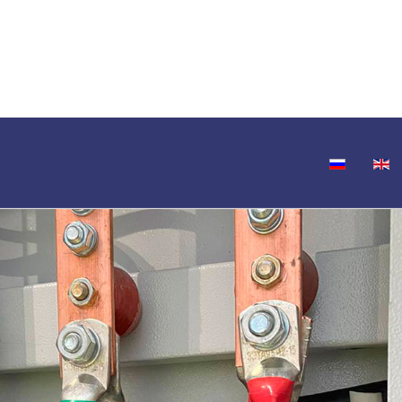
Выберите язы